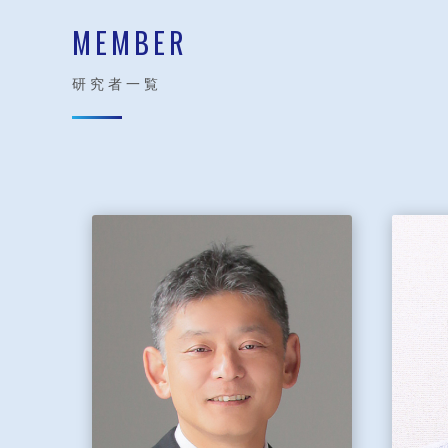
MEMBER
研究者一覧