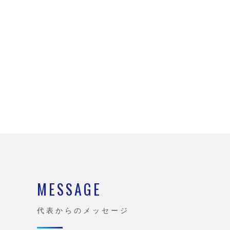
MESSAGE
代表からのメッセージ