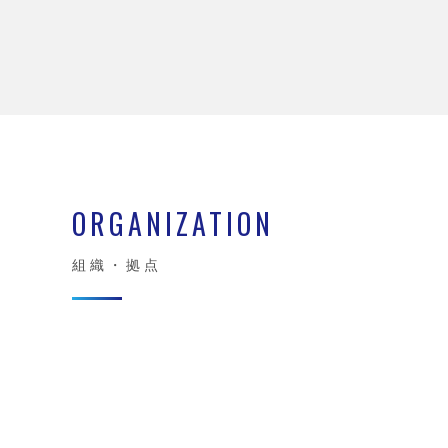
主席研究員
ORGANIZATION
組織・拠点