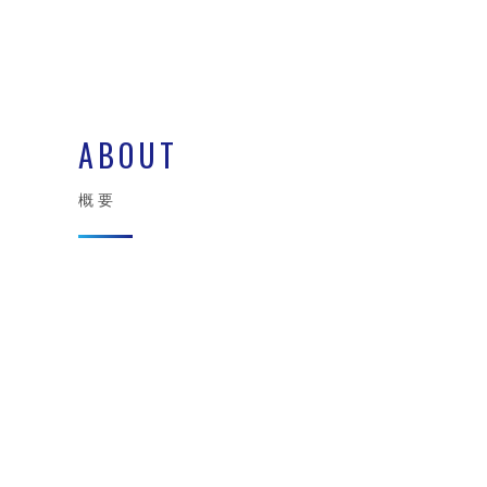
ABOUT
概要