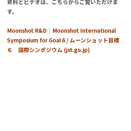
資料とビデオは、こちらからご覧いただけま
す。
Moonshot R&D｜Moonshot International
Symposium for Goal 6 / ムーンショット目標
６ 国際シンポジウム (jst.go.jp)