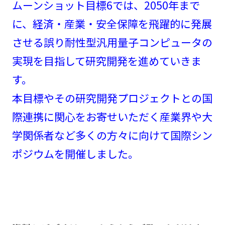
ムーンショット目標6では、2050年まで
に、経済・産業・安全保障を飛躍的に発展
させる誤り耐性型汎用量子コンピュータの
実現を目指して研究開発を進めていきま
す。
本目標やその研究開発プロジェクトとの国
際連携に関心をお寄せいただく産業界や大
学関係者など多くの方々に向けて国際シン
ポジウムを開催しました。