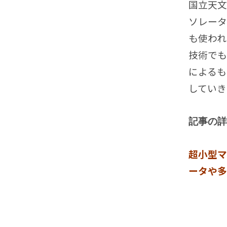
国立天文
ソレータ
も使われ
技術でも
によるも
していき
記事の詳
超小型マ
ータや多