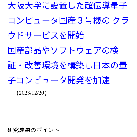
大阪大学に設置した超伝導量子
コンピュータ国産３号機の クラ
ウドサービスを開始
国産部品やソフトウェアの検
証・改善環境を構築し日本の量
子コンピュータ開発を加速
（
）
2023/12/20
研究成果のポイント