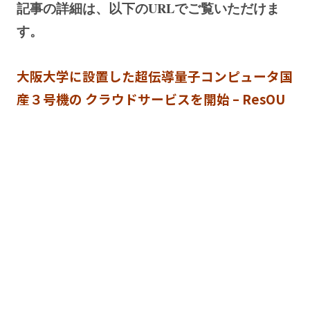
記事の詳細は、以下のURLでご覧いただけま
す。
大阪大学に設置した超伝導量子コンピュータ国
産３号機の クラウドサービスを開始 – ResOU