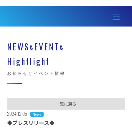
NEWS
EVENT
&
&
Hightlight
お知らせとイベント情報
一覧に戻る
2024.12.05
News
◆プレスリリース◆