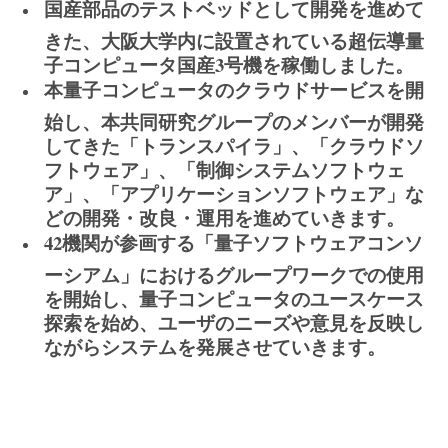
国産部品のテストベッドとして開発を進めて
きた、大阪大学内に設置されている超伝導量
子コンピュータ国産3号機を稼働しました。
本量子コンピュータのクラウドサービスを開
始し、本共同研究グループのメンバーが開発
してきた「トランスパイラ」、「クラウドソ
フトウェア」、「制御システムソフトウェ
ア」、「アプリケーションソフトウェア」な
どの開発・改良・運用を進めていきます。
42機関が参画する「量子ソフトウェアコンソ
ーシアム」におけるグループワークでの使用
を開始し、量子コンピュータのユースケース
探索を始め、ユーザのニーズや意見を反映し
ながらシステムを発展させていきます。