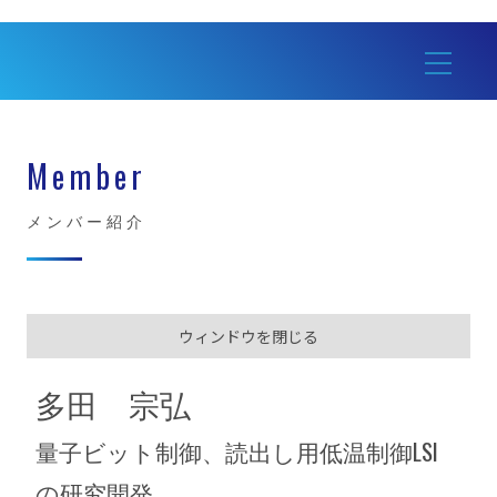
Member
メンバー紹介
ウィンドウを閉じる
多田 宗弘
量子ビット制御、読出し用低温制御LSI
の研究開発