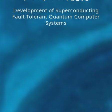
Development of Superconducting
Fault-Tolerant Quantum Computer
Systems