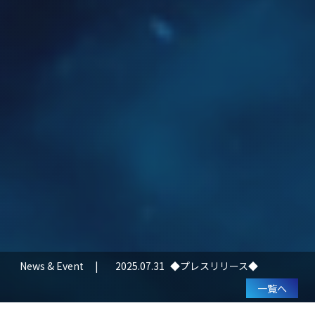
News & Event
2025.07.31
◆プレスリリース◆
2025.07.07
◆プレスリリース◆
一覧へ
2025.07.01
◆プレスリリース◆